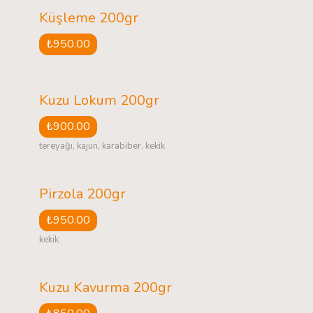
Küşleme 200gr
₺950.00
Kuzu Lokum 200gr
₺900.00
tereyağı, kajun, karabiber, kekik
Pirzola 200gr
₺950.00
kekik
Kuzu Kavurma 200gr